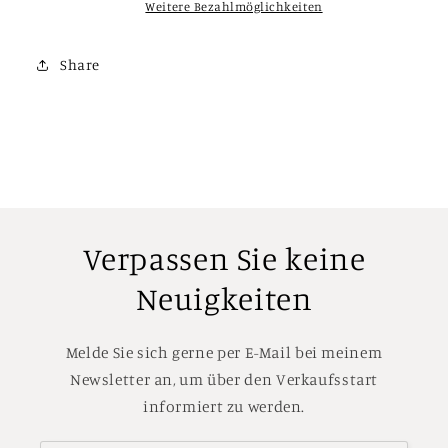
Weitere Bezahlmöglichkeiten
Share
Verpassen Sie keine
Neuigkeiten
Melde Sie sich gerne per E-Mail bei meinem
Newsletter an, um über den Verkaufsstart
informiert zu werden.