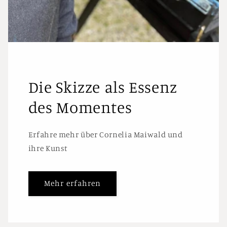
Die Skizze als Essenz
des Momentes
Erfahre mehr über Cornelia Maiwald und
ihre Kunst
Mehr erfahren