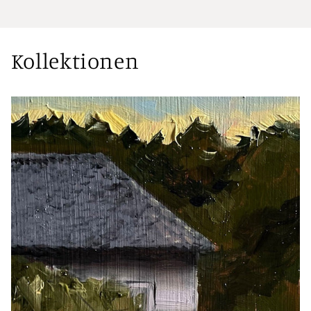
Kollektionen