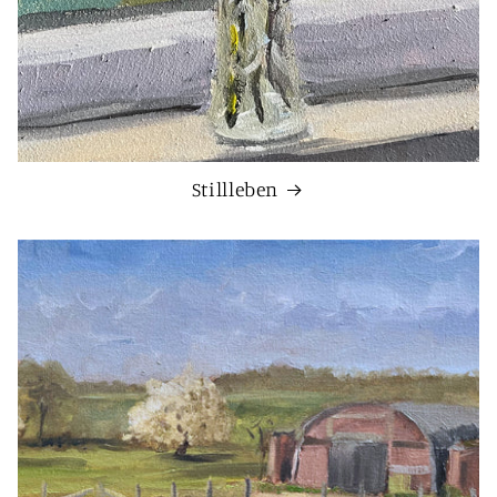
Stillleben