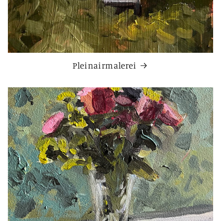
Pleinairmalerei