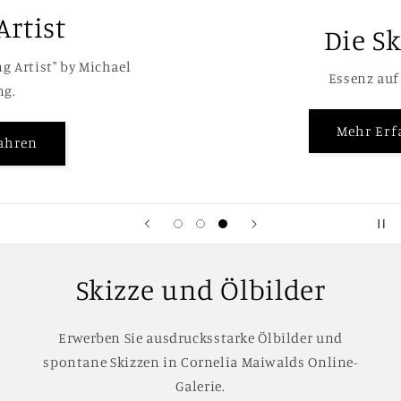
Die Skizze
Essenz auf Papier.
Mehr Erfahren
Skizze und Ölbilder
Erwerben Sie ausdrucksstarke Ölbilder und
spontane Skizzen in Cornelia Maiwalds Online-
Galerie.