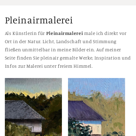
Pleinairmalerei
Als Künstlerin für
Pleinairmalerei
male ich direkt vor
Ort in der Natur. Licht, Landschaft und Stimmung
fließen unmittelbar in meine Bilder ein. Auf meiner
Seite finden Sie pleinair gemalte Werke, Inspiration und
Infos zur Malerei unter freiem Himmel.