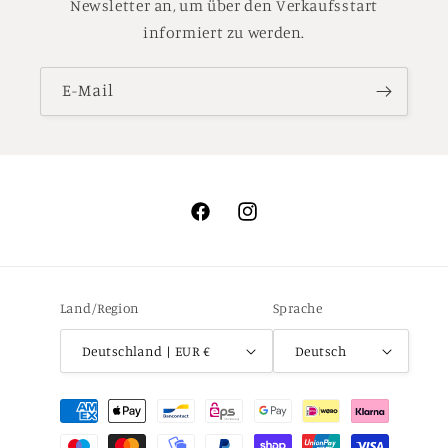
Newsletter an, um über den Verkaufsstart
informiert zu werden.
E-Mail
Facebook
Instagram
Land/Region
Sprache
Deutschland | EUR €
Deutsch
Zahlungsmethoden