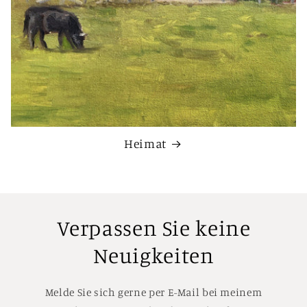
Heimat
Verpassen Sie keine
Neuigkeiten
Melde Sie sich gerne per E-Mail bei meinem