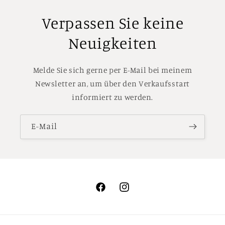
Verpassen Sie keine
Neuigkeiten
Melde Sie sich gerne per E-Mail bei meinem
Newsletter an, um über den Verkaufsstart
informiert zu werden.
E-Mail
Facebook
Instagram