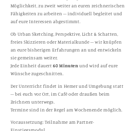
Möglichkeit, zu zweit weiter an euren zeichnerischen
Fähigkeiten zu arbeiten – individuell begleitet und
auf eure Interessen abgestimmt.
Ob Urban Sketching, Perspektive, Licht & Schatten,
freies Skizzieren oder Materialkunde – wir knüpfen
an eure bisherigen Erfahrungen an und entwickeln
sie gemeinsam weiter.
Jede Einheit dauert
60 Minuten
und wird auf eure
Wünsche zugeschnitten.
Der Unterricht findet in Hemer und Umgebung statt
– bei euch vor Ort, im Café oder draußen beim
Zeichnen unterwegs.
Termine sind in der Regel am Wochenende möglich.
Voraussetzung: Teilnahme am Partner-
Einstiegsmodul