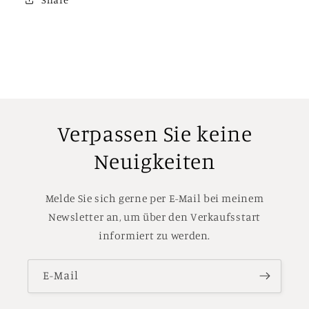
60
60
Min
Min
Verpassen Sie keine
Neuigkeiten
Melde Sie sich gerne per E-Mail bei meinem
Newsletter an, um über den Verkaufsstart
informiert zu werden.
E-Mail