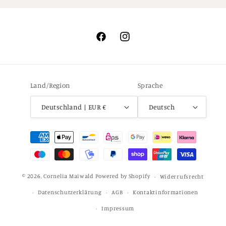
Facebook
Instagram
Land/Region
Sprache
Deutschland | EUR €
Deutsch
Zahlungsmethoden
© 2026,
Cornelia Maiwald
Powered by Shopify
Widerrufsrecht
Datenschutzerklärung
AGB
Kontaktinformationen
Impressum